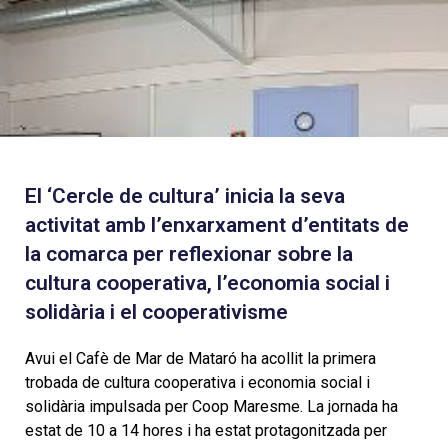
El ‘Cercle de cultura’ inicia la seva
activitat amb l’enxarxament d’entitats de
la comarca per reflexionar sobre la
cultura cooperativa, l’economia social i
solidària i el cooperativisme
Avui el Cafè de Mar de Mataró ha acollit la primera
trobada de cultura cooperativa i economia social i
solidària impulsada per Coop Maresme. La jornada ha
estat de 10 a 14 hores i ha estat protagonitzada per