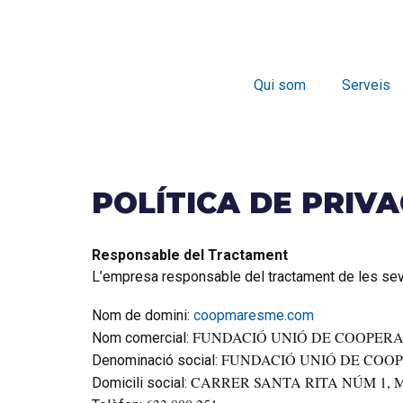
Qui som
Serveis
POLÍTICA DE PRIVA
Responsable del Tractament
L’empresa responsable del tractament de les seves
Nom de domini:
coopmaresme.com
FUNDACIÓ UNIÓ DE COOPER
Nom comercial:
FUNDACIÓ UNIÓ DE COO
Denominació social:
CARRER SANTA RITA NÚM 1, 
Domicili social: