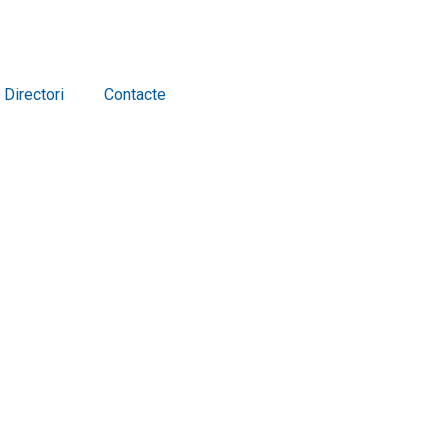
Directori
Contacte