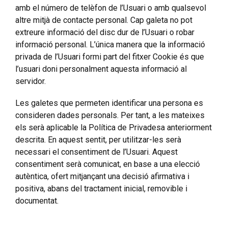
amb el número de telèfon de l’Usuari o amb qualsevol
altre mitjà de contacte personal. Cap galeta no pot
extreure informació del disc dur de l’Usuari o robar
informació personal. L’única manera que la informació
privada de l’Usuari formi part del fitxer Cookie és que
l’usuari doni personalment aquesta informació al
servidor.
Les galetes que permeten identificar una persona es
consideren dades personals. Per tant, a les mateixes
els serà aplicable la Política de Privadesa anteriorment
descrita. En aquest sentit, per utilitzar-les serà
necessari el consentiment de l’Usuari. Aquest
consentiment serà comunicat, en base a una elecció
autèntica, ofert mitjançant una decisió afirmativa i
positiva, abans del tractament inicial, removible i
documentat.