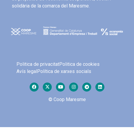
solidària de la comarca del Maresme.
Politica de privacitat
Politica de cookies
Avís legal
Política de xarxes socials
© Coop Maresme