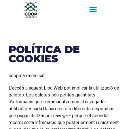
POLÍTICA DE
COOKIES
coopmaresme.cat
L’accés a aquest Lloc Web pot implicar la utilització de
galetes. Les galetes són petites quantitats
d’informació que s’emmagatzemen al navegador
utilitzat per cada Usuari -en els diferents dispositius
que pugui utilitzar per navegar- perquè el servidor
recordi certa informació que posteriorment i únicament