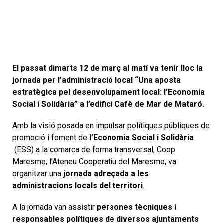
El passat dimarts 12 de març al matí va tenir lloc la
jornada per l’administració local “Una aposta
estratègica pel desenvolupament local: l’Economia
Social i Solidària” a l’edifici Cafè de Mar de Mataró.
Amb la visió posada en impulsar polítiques públiques de
promoció i foment de
l’Economia Social i Solidària
(ESS) a la comarca de forma transversal, Coop
Maresme, l’Ateneu Cooperatiu del Maresme, va
organitzar una
jornada adreçada a les
administracions locals del territori
.
A la jornada van assistir
persones tècniques i
responsables polítiques de diversos ajuntaments