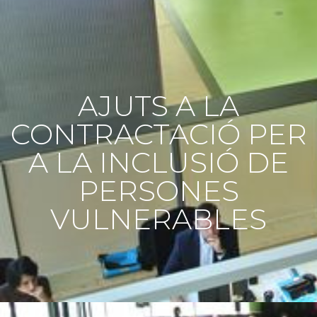
AJUTS A LA
CONTRACTACIÓ PER
A LA INCLUSIÓ DE
PERSONES
VULNERABLES