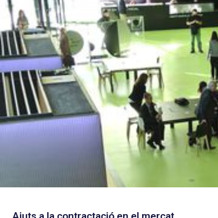
Ajuts a la contractació en el mercat