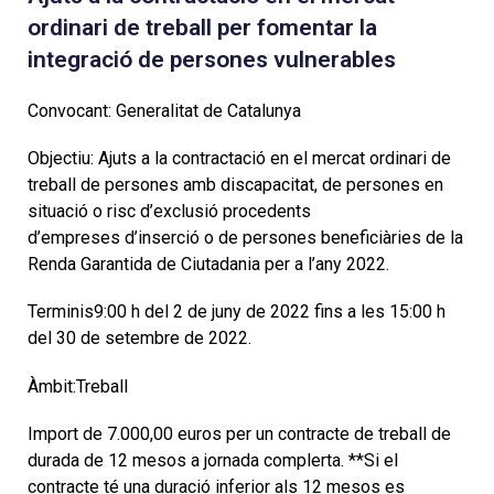
ordinari de treball per fomentar la
integració de persones vulnerables
Convocant: Generalitat de Catalunya
Objectiu: Ajuts a la contractació en el mercat ordinari de
treball de persones amb discapacitat, de persones en
situació o risc d’exclusió procedents
d’empreses d’inserció o de persones beneficiàries de la
Renda Garantida de Ciutadania per a l’any 2022.
Terminis9:00 h del 2 de juny de 2022 fins a les 15:00 h
del 30 de setembre de 2022.
Àmbit:Treball
Import de 7.000,00 euros per un contracte de treball de
durada de 12 mesos a jornada complerta. **Si el
contracte té una duració inferior als 12 mesos es