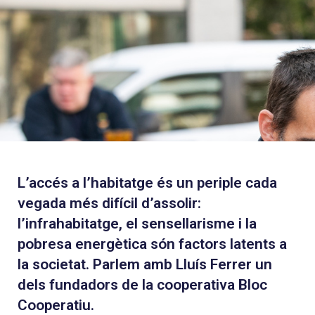
L’accés a l’habitatge és un periple cada
vegada més difícil d’assolir:
l’infrahabitatge, el sensellarisme i la
pobresa energètica són factors latents a
la societat. Parlem amb Lluís Ferrer un
dels fundadors de la cooperativa Bloc
Cooperatiu.