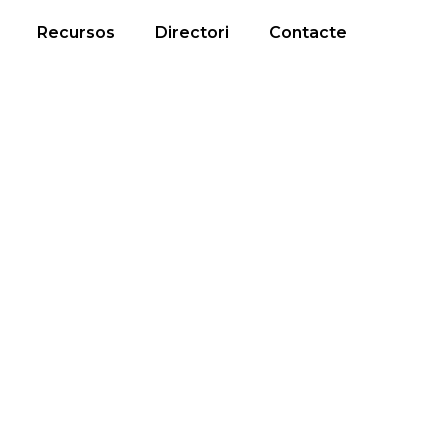
Recursos
Directori
Contacte