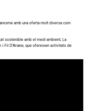
 Maresme amb una oferta molt diversa com
at sostenible amb el medi ambient; La
 Fil D’Ariane, que ofereixen activitats de