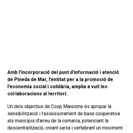
Amb l’incorporació del punt d’informació i atenció
de Pineda de Mar, l’entitat per a la promoció de
l’economia social i solidària, amplia a vuit les
col·laboracions al territori.
Un dels objectius de Coop Maresme és apropar la
sensibilització i l’assessorament de base cooperativa
als municipis d’arreu de la comarca, potenciant la
descentralització, creant xarxa i vertebrant un moviment