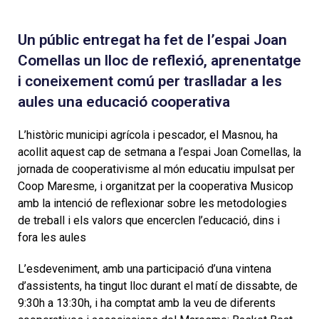
Un públic entregat ha fet de l’espai Joan
Comellas un lloc de reflexió, aprenentatge
i coneixement comú per traslladar a les
aules una educació cooperativa
L’històric municipi agrícola i pescador, el Masnou, ha
acollit aquest cap de setmana a l’espai Joan Comellas, la
jornada de cooperativisme al món educatiu impulsat per
Coop Maresme, i organitzat per la cooperativa Musicop
amb la intenció de reflexionar sobre les metodologies
de treball i els valors que encerclen l’educació, dins i
fora les aules
L’esdeveniment, amb una participació d’una vintena
d’assistents, ha tingut lloc durant el matí de dissabte, de
9:30h a 13:30h, i ha comptat amb la veu de diferents