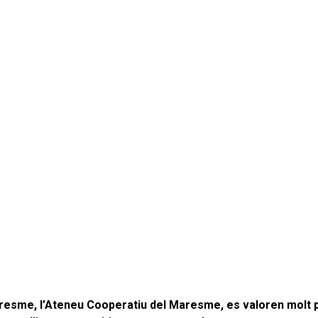
esme, l’Ateneu Cooperatiu del Maresme, es valoren molt 