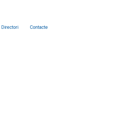
Directori
Contacte