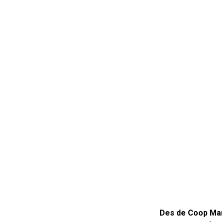
Des de Coop Mar