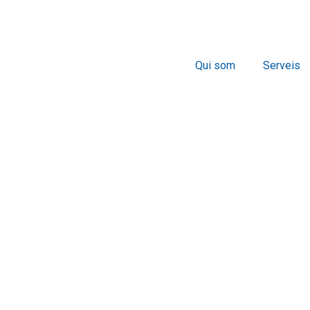
Qui som
Serveis