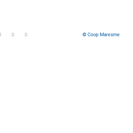
© Coop Maresme