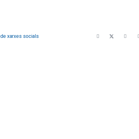
 de xarxes socials