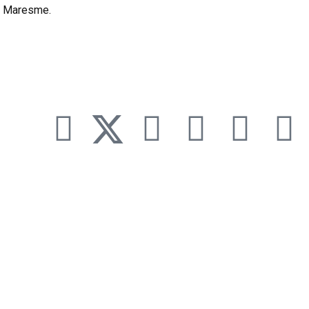
el Maresme.