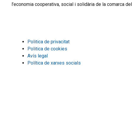
l’economia cooperativa, social i solidària de la comarca d
Politica de privacitat
Politica de cookies
Avís legal
Política de xarxes socials