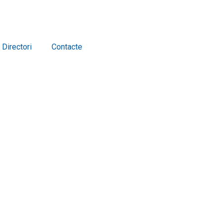
Directori
Contacte