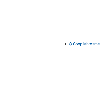
© Coop Maresme