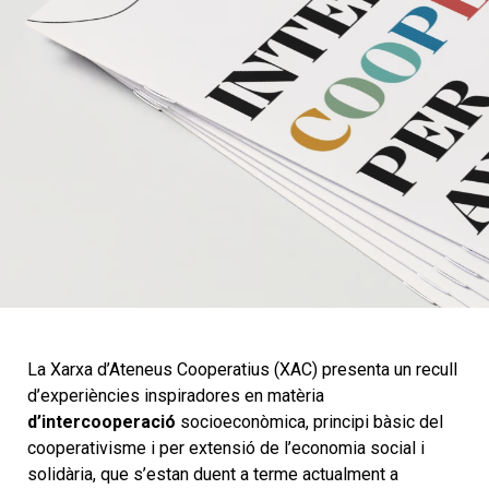
La Xarxa d’Ateneus Cooperatius (XAC) presenta un recull
d’experiències inspiradores en matèria
d’intercooperació
socioeconòmica, principi bàsic del
cooperativisme i per extensió de l’economia social i
solidària, que s’estan duent a terme actualment a