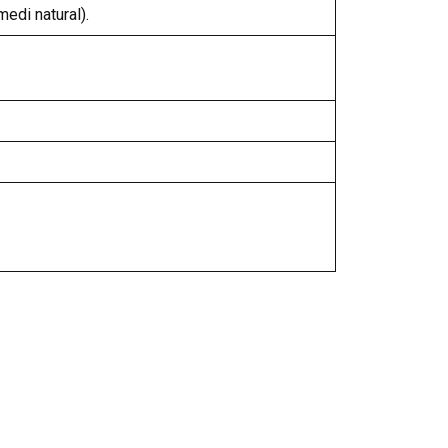
edi natural).