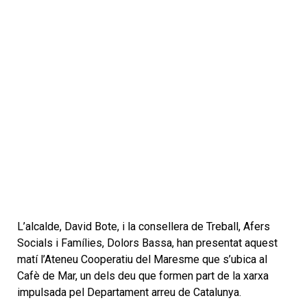
L’alcalde, David Bote, i la consellera de Treball, Afers
Socials i Famílies, Dolors Bassa, han presentat aquest
matí l’Ateneu Cooperatiu del Maresme que s’ubica al
Cafè de Mar, un dels deu que formen part de la xarxa
impulsada pel Departament arreu de Catalunya.