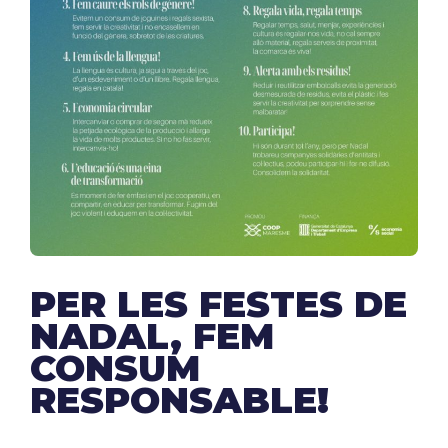
PER LES FESTES DE
NADAL, FEM
CONSUM
RESPONSABLE!