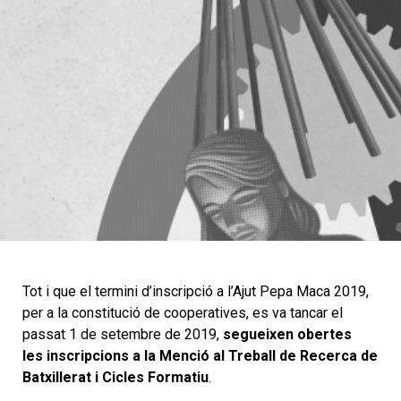
Tot i que el termini d’inscripció a l’Ajut Pepa
Maca 2019
,
per a la constitució de cooperatives, es va tancar el
passat 1 de setembre de 2019,
segueixen obertes
les inscripcions a la Menció al Treball de Recerca de
Batxillerat i Cicles Formatiu
.