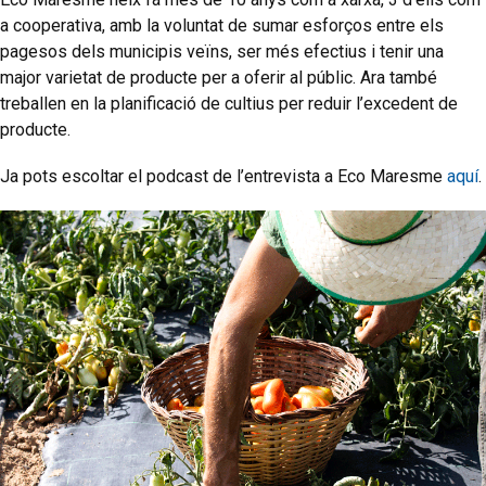
a cooperativa, amb la voluntat de sumar esforços entre els
pagesos dels municipis veïns, ser més efectius i tenir una
major varietat de producte per a oferir al públic. Ara també
treballen en la planificació de cultius per reduir l’excedent de
producte.
Ja pots escoltar el podcast de l’entrevista a Eco Maresme
aquí
.