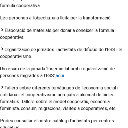
fórmula cooperativa.
Les persones a l’objectiu: una lluita per la transformació
Elaboració de materials per donar a coneixer la fórmula
cooperativa.
Organització de jornades i activitats de difusió de l’ESS i el
cooperativisme.
Un resum de la jornada ‘Inserció laboral i regularització de
persones migrades a l’ESS’,
aquí
Tallers sobre diferents temàtiques de l’economia social i
solidària i el cooperativisme adreçats a alumnat de cicles
formatius. Tallers sobre el model cooperatiu, economia
feminista, consum, migracions, visites a cooperatives, etc.
Podeu consultar el nostre catàleg d’activitats per centres
educatius.