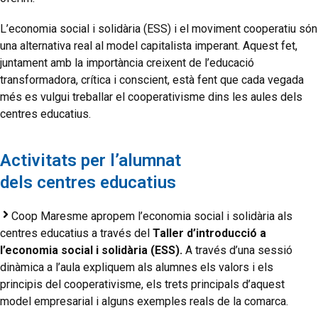
L’economia social i solidària (ESS) i el moviment cooperatiu són
una alternativa real al model capitalista imperant. Aquest fet,
juntament amb la importància creixent de l’educació
transformadora, crítica i conscient, està fent que cada vegada
més es vulgui treballar el cooperativisme dins les aules dels
centres educatius.
Activitats per l’alumnat
dels centres educatius
Coop Maresme apropem l’economia social i solidària als
centres educatius a través del
Taller d’introducció a
l’economia social i solidària (ESS).
A través d’una sessió
dinàmica a l’aula expliquem als alumnes els valors i els
principis del cooperativisme, els trets principals d’aquest
model empresarial i alguns exemples reals de la comarca.