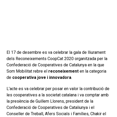
El 17 de desembre es va celebrar la gala de lliurament
dels Reconeixements CoopCat 2020 organitzada per la
Confederació de Cooperatives de Catalunya en la que
Som Mobilitat rebre el
reconeixement
en la categoria
de
cooperativa jove i innovadora
.
L’acte es va celebrar per posar en valor la contribució de
les cooperatives a la societat catalana i va comptar amb
la presència de Guillem Llorens, president de la
Confederació de Cooperatives de Cataliunya i el
Conseller de Treball, Afers Socials i Famílies, Chakir el