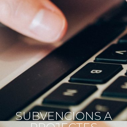
SUBVENCIONS A