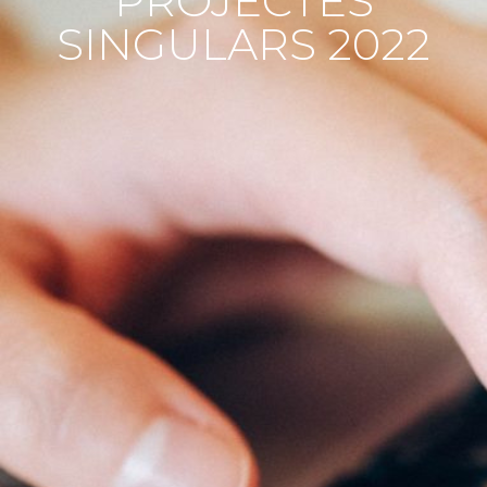
PROJECTES
SINGULARS 2022