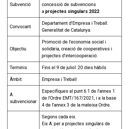
Subvenció
concessió de subvencions
a
projectes singulars 2022
Departament d’Empresa i Treball.
Convocant
Generalitat de Catalunya.
Promoció de l’economia social i
Objectiu
solidària, creació de cooperatives i
projectes d’intercooperació:
Terminis
Fins el 9 de juliol. 20 dies hàbils
Àmbit:
Empresa i Treball
Específiques al punt 6.1 de l’annex 1
A
de l’Ordre EMT/167/2021, i a la base
subvencionar
4 de l’annex 3 de la mateixa Ordre.
Segons cada eix.
Eix A: per a projectes singulars de