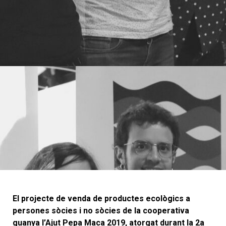
El projecte de venda de productes ecològics a
persones sòcies i no sòcies de la cooperativa
guanya l’Ajut Pepa Maca 2019, atorgat durant la 2a