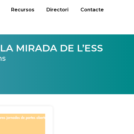
Recursos
Directori
Contacte
LA MIRADA DE L’ESS
ns