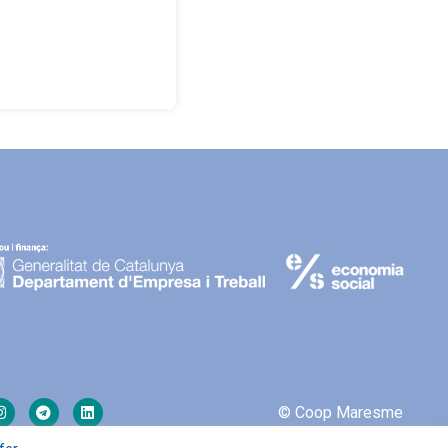
© Coop Maresme