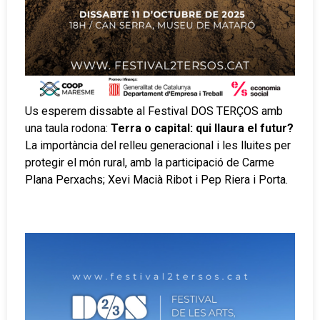
Us esperem dissabte al Festival DOS TERÇOS amb
una taula rodona:
Terra o capital: qui llaura el futur?
La importància del relleu generacional i les lluites per
protegir el món rural, amb la participació de Carme
Plana Perxachs; Xevi Macià Ribot i Pep Riera i Porta.