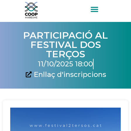
PARTICIPACIÓ AL
FESTIVAL DOS
TERÇOS
11/10/2025 18:00
Enllaç d'inscripcions