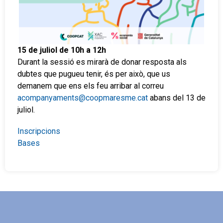
15 de juliol de 10h a 12h
Durant la sessió es mirarà de donar resposta als
dubtes que pugueu tenir, és per això, que us
demanem que ens els feu arribar al correu
acompanyaments@coopmaresme.cat
abans del 13 de
juliol.
Inscripcions
Bases