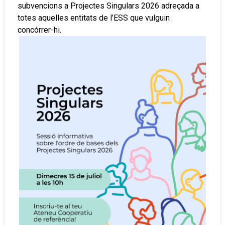
subvencions a Projectes Singulars 2026 adreçada a
totes aquelles entitats de l’ESS que vulguin
concórrer-hi.