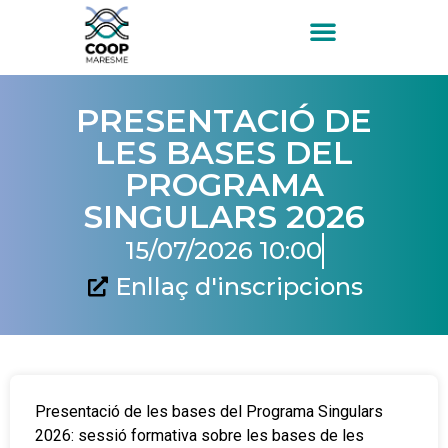
PRESENTACIÓ DE
LES BASES DEL
PROGRAMA
SINGULARS 2026
15/07/2026 10:00
Enllaç d'inscripcions
Presentació de les bases del Programa Singulars
2026: sessió formativa sobre les bases de les