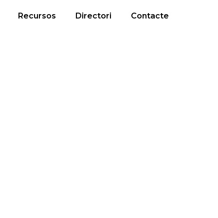
Recursos
Directori
Contacte