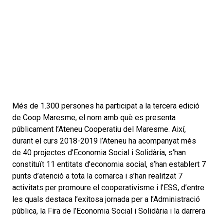
Més de 1.300 persones ha participat a la tercera edició
de Coop Maresme, el nom amb què es presenta
públicament l’Ateneu Cooperatiu del Maresme. Així,
durant el curs 2018-2019 l’Ateneu ha acompanyat més
de 40 projectes d’Economia Social i Solidària, s’han
constituït 11 entitats d’economia social, s’han establert 7
punts d’atenció a tota la comarca i s’han realitzat 7
activitats per promoure el cooperativisme i l’ESS, d’entre
les quals destaca l’exitosa jornada per a l’Administració
pública, la Fira de l’Economia Social i Solidària i la darrera