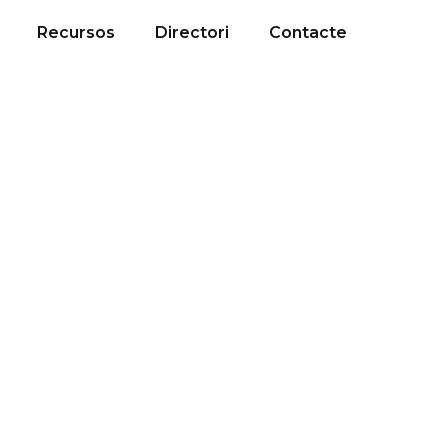
Recursos
Directori
Contacte