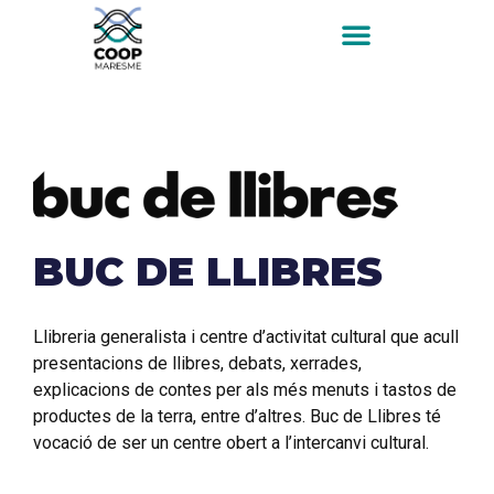
BUC DE LLIBRES
Llibreria generalista i centre d’activitat cultural que acull
presentacions de llibres, debats, xerrades,
explicacions de contes per als més menuts i tastos de
productes de la terra, entre d’altres. Buc de Llibres té
vocació de ser un centre obert a l’intercanvi cultural.