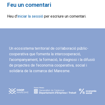
Feu un comentari
Heu d'
iniciar la sessió
per escriure un comentari.
Un ecosistema territorial de col·laboració públic-
cooperativa que fomenta la intercooperació,
l’acompanyament, la formació, la diagnosi i la difusió
de projectes de l’economia cooperativa, social i
solidària de la comarca del Maresme.