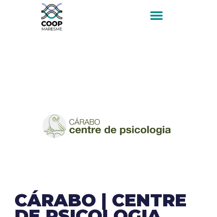
CÁRABO | CENTRE
DE PSICOLOGIA