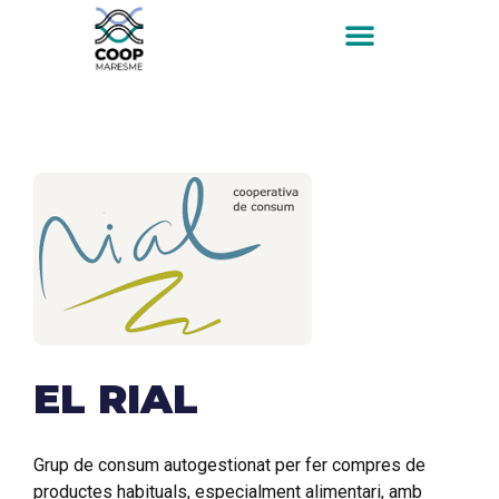
EL RIAL
Grup de consum autogestionat per fer compres de
productes habituals, especialment alimentari, amb