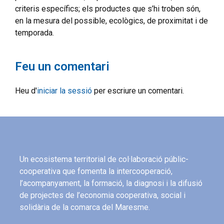
criteris específics; els productes que s’hi troben són,
en la mesura del possible, ecològics, de proximitat i de
temporada.
Feu un comentari
Heu d'
iniciar la sessió
per escriure un comentari.
Un ecosistema territorial de col·laboració públic-
cooperativa que fomenta la intercooperació,
l’acompanyament, la formació, la diagnosi i la difusió
de projectes de l’economia cooperativa, social i
solidària de la comarca del Maresme.