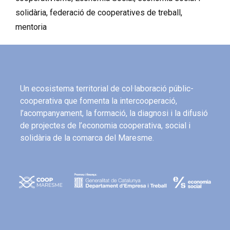
solidària
,
federació de cooperatives de treball
,
mentoria
Un ecosistema territorial de col·laboració públic-
cooperativa que fomenta la intercooperació,
l’acompanyament, la formació, la diagnosi i la difusió
de projectes de l’economia cooperativa, social i
solidària de la comarca del Maresme.