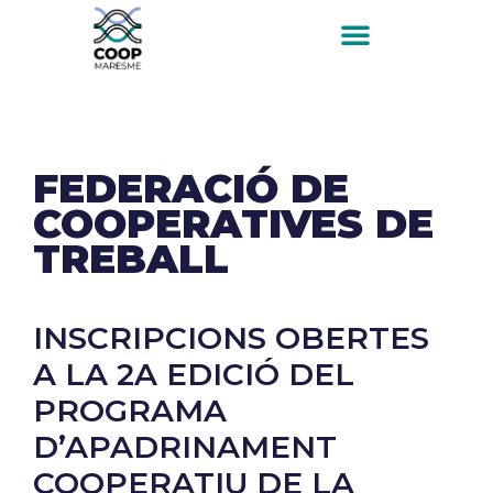
FEDERACIÓ DE
COOPERATIVES DE
TREBALL
INSCRIPCIONS OBERTES
A LA 2A EDICIÓ DEL
PROGRAMA
D’APADRINAMENT
COOPERATIU DE LA