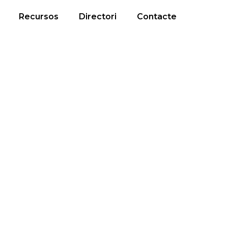
Recursos
Directori
Contacte