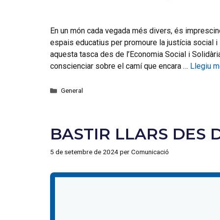
En un món cada vegada més divers, és imprescindi
espais educatius per promoure la justícia social i
aquesta tasca des de l’Economia Social i Solidàri
conscienciar sobre el camí que encara …
Llegiu 
General
BASTIR LLARS DES 
5 de setembre de 2024
per
Comunicació