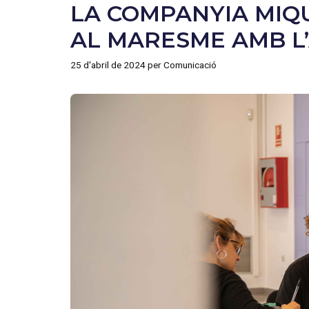
LA COMPANYIA MIQ
AL MARESME AMB L’
25 d'abril de 2024
per
Comunicació