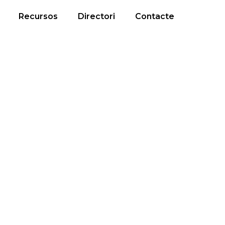
Recursos
Directori
Contacte