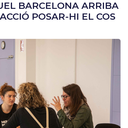
UEL BARCELONA ARRIBA
ACCIÓ POSAR-HI EL COS