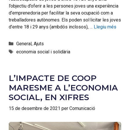
l’objectiu d’oferir a les persones joves una experiència
d’emprenedoria per facilitar la seva ocupació com a
treballadores autònomes. Els poden sol·licitar les joves
d’entre 18 i 29 anys (ambdós inclosos), …
Llegiu més
General
,
Ajuts
economia social i solidària
L’IMPACTE DE COOP
MARESME A L’ECONOMIA
SOCIAL, EN XIFRES
15 de desembre de 2021
per
Comunicació