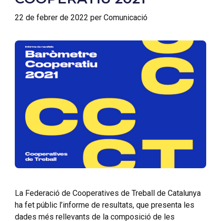
22 de febrer de 2022
per
Comunicació
La Federació de Cooperatives de Treball de Catalunya
ha fet públic l’informe de resultats, que presenta les
dades més rellevants de la composició de les