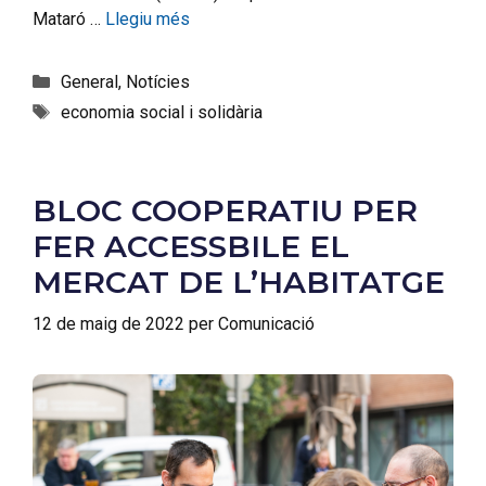
Mataró …
Llegiu més
General
,
Notícies
economia social i solidària
BLOC COOPERATIU PER
FER ACCESSBILE EL
MERCAT DE L’HABITATGE
12 de maig de 2022
per
Comunicació