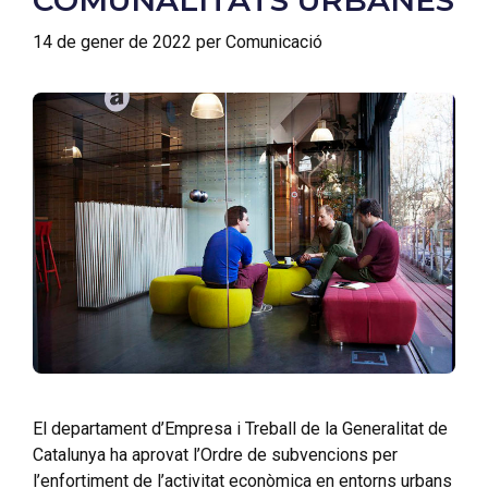
14 de gener de 2022
per
Comunicació
El departament d’Empresa i Treball de la Generalitat de
Catalunya ha aprovat l’Ordre de subvencions per
l’enfortiment de l’activitat econòmica en entorns urbans