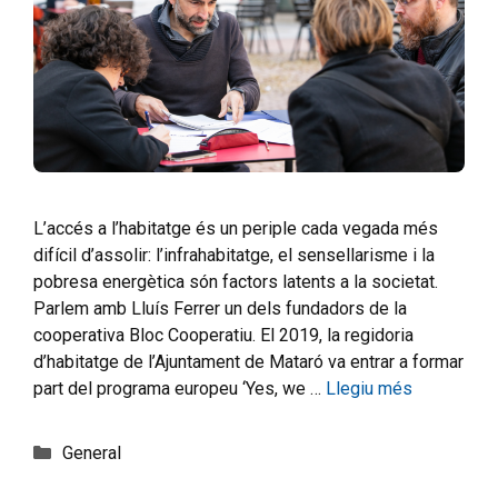
L’accés a l’habitatge és un periple cada vegada més
difícil d’assolir: l’infrahabitatge, el sensellarisme i la
pobresa energètica són factors latents a la societat.
Parlem amb Lluís Ferrer un dels fundadors de la
cooperativa Bloc Cooperatiu. El 2019, la regidoria
d’habitatge de l’Ajuntament de Mataró va entrar a formar
part del programa europeu ‘Yes, we …
Llegiu més
General