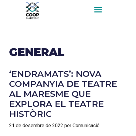
GENERAL
‘ENDRAMATS’: NOVA
COMPANYIA DE TEATRE
AL MARESME QUE
EXPLORA EL TEATRE
HISTÒRIC
21 de desembre de 2022
per
Comunicació