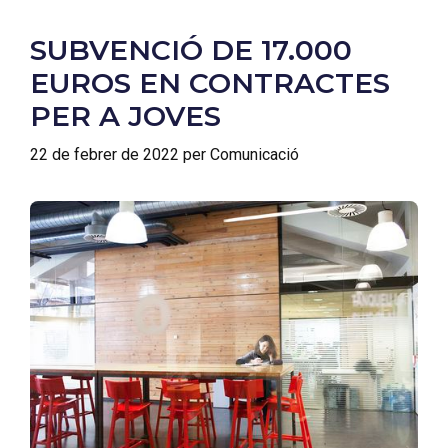
SUBVENCIÓ DE 17.000
EUROS EN CONTRACTES
PER A JOVES
22 de febrer de 2022
per
Comunicació