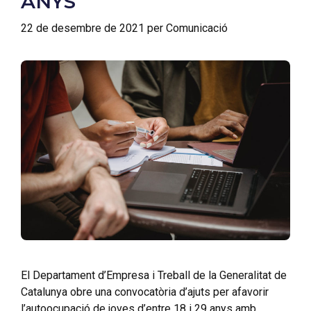
ANYS
22 de desembre de 2021
per
Comunicació
El Departament d’Empresa i Treball de la Generalitat de
Catalunya obre una convocatòria d’ajuts per afavorir
l’autoocupació de joves d’entre 18 i 29 anys amb