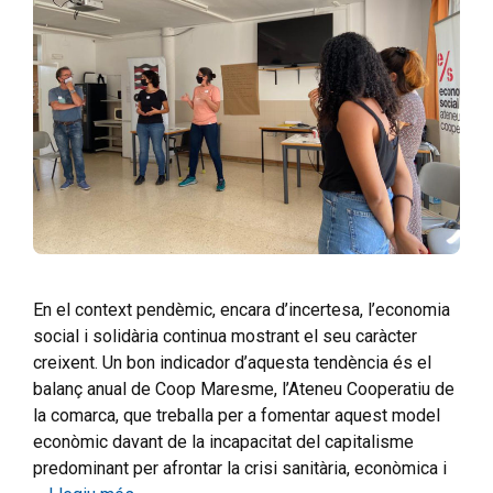
En el context pendèmic, encara d’incertesa, l’economia
social i solidària continua mostrant el seu caràcter
creixent. Un bon indicador d’aquesta tendència és el
balanç anual de Coop Maresme, l’Ateneu Cooperatiu de
la comarca, que treballa per a fomentar aquest model
econòmic davant de la incapacitat del capitalisme
predominant per afrontar la crisi sanitària, econòmica i