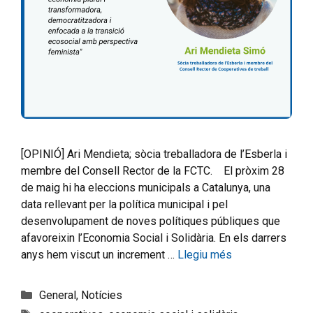
[OPINIÓ] Ari Mendieta; sòcia treballadora de l’Esberla i
membre del Consell Rector de la FCTC. El pròxim 28
de maig hi ha eleccions municipals a Catalunya, una
data rellevant per la política municipal i pel
desenvolupament de noves polítiques públiques que
afavoreixin l’Economia Social i Solidària. En els darrers
anys hem viscut un increment …
Llegiu més
General
,
Notícies