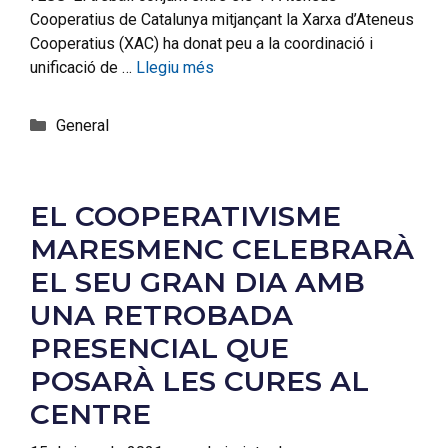
Cooperatius de Catalunya mitjançant la Xarxa d’Ateneus
Cooperatius (XAC) ha donat peu a la coordinació i
unificació de …
Llegiu més
General
EL COOPERATIVISME
MARESMENC CELEBRARÀ
EL SEU GRAN DIA AMB
UNA RETROBADA
PRESENCIAL QUE
POSARÀ LES CURES AL
CENTRE