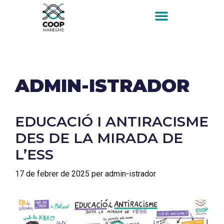
ADMIN-ISTRADOR
EDUCACIÓ I ANTIRACISME
DES DE LA MIRADA DE
L’ESS
17 de febrer de 2025
per
admin-istrador