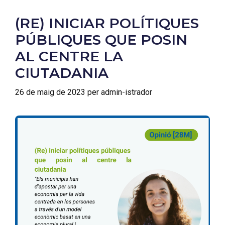
(RE) INICIAR POLÍTIQUES
PÚBLIQUES QUE POSIN
AL CENTRE LA
CIUTADANIA
26 de maig de 2023
per
admin-istrador