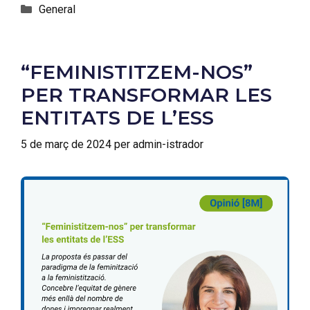
General
“FEMINISTITZEM-NOS”
PER TRANSFORMAR LES
ENTITATS DE L’ESS
5 de març de 2024
per
admin-istrador