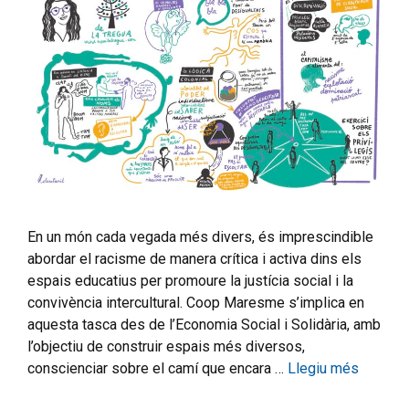
En un món cada vegada més divers, és imprescindible
abordar el racisme de manera crítica i activa dins els
espais educatius per promoure la justícia social i la
convivència intercultural. Coop Maresme s’implica en
aquesta tasca des de l’Economia Social i Solidària, amb
l’objectiu de construir espais més diversos,
conscienciar sobre el camí que encara …
Llegiu més