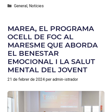
General
,
Notícies
MAREA, EL PROGRAMA
OCELL DE FOC AL
MARESME QUE ABORDA
EL BENESTAR
EMOCIONAL I LA SALUT
MENTAL DEL JOVENT
21 de febrer de 2024
per
admin-istrador