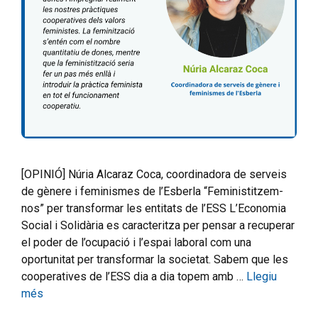
[OPINIÓ] Núria Alcaraz Coca, coordinadora de serveis
de gènere i feminismes de l’Esberla “Feministitzem-
nos” per transformar les entitats de l’ESS L’Economia
Social i Solidària es caracteritza per pensar a recuperar
el poder de l’ocupació i l’espai laboral com una
oportunitat per transformar la societat. Sabem que les
cooperatives de l’ESS dia a dia topem amb …
Llegiu
més