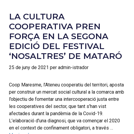
LA CULTURA
COOPERATIVA PREN
FORÇA EN LA SEGONA
EDICIÓ DEL FESTIVAL
‘NOSALTRES’ DE MATARÓ
25 de juny de 2021
per
admin-istrador
Coop Maresme, l’Ateneu cooperatiu del territori, aposta
per construir un mercat social cultural a la comarca amb
l’objectiu de fomentar una intercooperació justa entre
les cooperatives del sector, que tant s’han vist
afectades durant la pandèmia de la Covid-19.
L’elaboració d’una diagnosi, que va començar el 2020
en el context de confinament obligatori, a través …