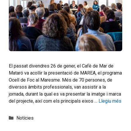
El passat divendres 26 de gener, el Cafè de Mar de
Mataró va acollir la presentació de MAREA, el programa
Ocell de Foc al Maresme. Més de 70 persones, de
diversos àmbits professionals, van assistir a la
jornada, durant la qual es va presentar la imatge i marca
del projecte, així com els principals eixos …
Llegiu més
Notícies