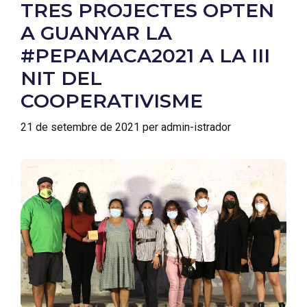
TRES PROJECTES OPTEN
A GUANYAR LA
#PEPAMACA2021 A LA III
NIT DEL
COOPERATIVISME
21 de setembre de 2021
per
admin-istrador