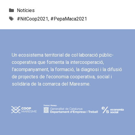
Notícies
#NitCoop2021
,
#PepaMaca2021
Un ecosistema territorial de col·laboració públic-
cooperativa que fomenta la intercooperació,
l’acompanyament, la formació, la diagnosi i la difusió
de projectes de l’economia cooperativa, social i
solidària de la comarca del Maresme.