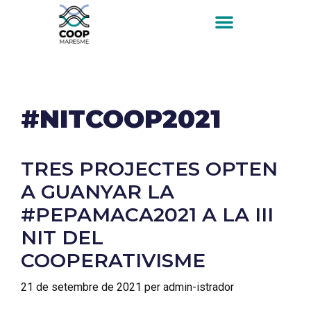
#NITCOOP2021
TRES PROJECTES OPTEN
A GUANYAR LA
#PEPAMACA2021 A LA III
NIT DEL
COOPERATIVISME
21 de setembre de 2021
per
admin-istrador