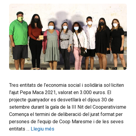
Tres entitats de l’economia social i solidària sol·liciten
l’ajut Pepa Maca 2021, valorat en 3.000 euros. El
projecte guanyador es desvetllarà el dijous 30 de
setembre durant la gala de la III Nit del Cooperativisme
Comença el termini de deliberació del jurat format per
persones de l’equip de Coop Maresme i de les seves
entitats …
Llegiu més