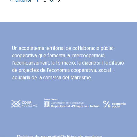
Un ecosistema territorial de col·laboració públic-
cooperativa que fomenta la intercooperació,
l’acompanyament, la formació, la diagnosi i la difusió
de projectes de l’economia cooperativa, social i
solidària de la comarca del Maresme.