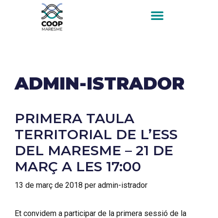
ADMIN-ISTRADOR
PRIMERA TAULA
TERRITORIAL DE L’ESS
DEL MARESME – 21 DE
MARÇ A LES 17:00
13 de març de 2018
per
admin-istrador
Et convidem a participar de la primera sessió de la