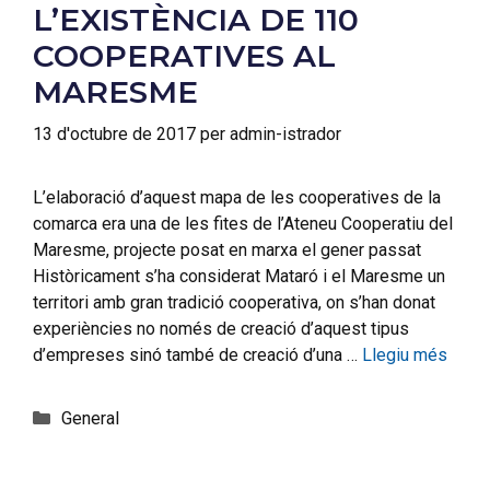
L’EXISTÈNCIA DE 110
COOPERATIVES AL
MARESME
13 d'octubre de 2017
per
admin-istrador
L’elaboració d’aquest mapa de les cooperatives de la
comarca era una de les fites de l’Ateneu Cooperatiu del
Maresme, projecte posat en marxa el gener passat
Històricament s’ha considerat Mataró i el Maresme un
territori amb gran tradició cooperativa, on s’han donat
experiències no només de creació d’aquest tipus
d’empreses sinó també de creació d’una …
Llegiu més
General