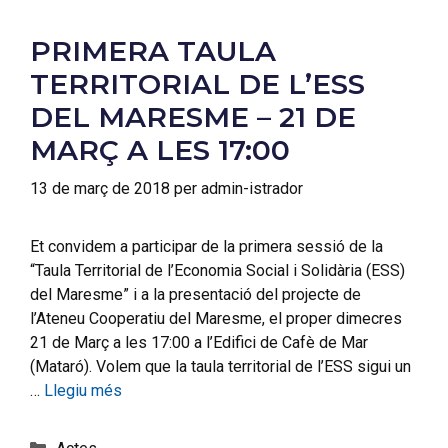
PRIMERA TAULA
TERRITORIAL DE L’ESS
DEL MARESME – 21 DE
MARÇ A LES 17:00
13 de març de 2018
per
admin-istrador
Et convidem a participar de la primera sessió de la
“Taula Territorial de l’Economia Social i Solidària (ESS)
del Maresme” i a la presentació del projecte de
l’Ateneu Cooperatiu del Maresme, el proper dimecres
21 de Març a les 17:00 a l’Edifici de Cafè de Mar
(Mataró). Volem que la taula territorial de l’ESS sigui un
…
Llegiu més