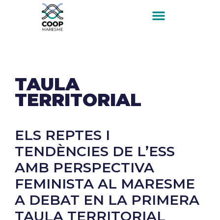
TAULA
TERRITORIAL
ELS REPTES I
TENDÈNCIES DE L’ESS
AMB PERSPECTIVA
FEMINISTA AL MARESME
A DEBAT EN LA PRIMERA
TAULA TERRITORIAL