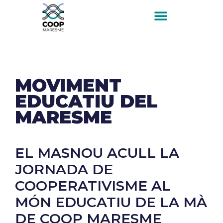
MOVIMENT
EDUCATIU DEL
MARESME
EL MASNOU ACULL LA
JORNADA DE
COOPERATIVISME AL
MÓN EDUCATIU DE LA MÀ
DE COOP MARESME