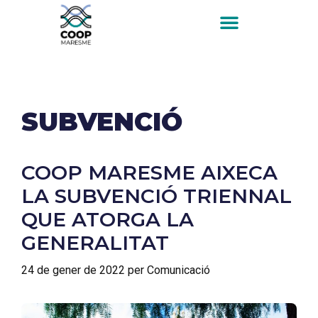
SUBVENCIÓ
COOP MARESME AIXECA
LA SUBVENCIÓ TRIENNAL
QUE ATORGA LA
GENERALITAT
24 de gener de 2022
per
Comunicació