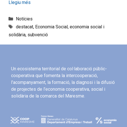
Llegiu més
Notícies
destacat
,
Economia Social
,
economia social i
solidària
,
subvenció
Un ecosistema territorial de col·laboració públic-
cooperativa que fomenta la intercooperació,
l’acompanyament, la formació, la diagnosi i la difusió
de projectes de l’economia cooperativa, social i
solidària de la comarca del Maresme.