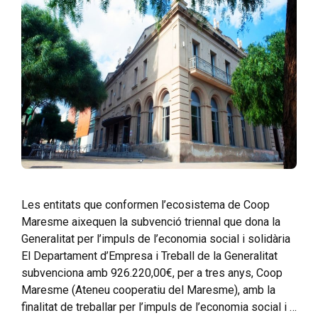
Les entitats que conformen l’ecosistema de Coop
Maresme aixequen la subvenció triennal que dona la
Generalitat per l’impuls de l’economia social i solidària
El Departament d’Empresa i Treball de la Generalitat
subvenciona amb 926.220,00€, per a tres anys, Coop
Maresme (Ateneu cooperatiu del Maresme), amb la
finalitat de treballar per l’impuls de l’economia social i …