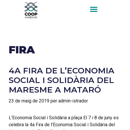
FIRA
4A FIRA DE L’ECONOMIA
SOCIAL I SOLIDÀRIA DEL
MARESME A MATARÓ
23 de maig de 2019
per
admin-istrador
L’Economia Social i Solidària a plaça El 7 i 8 de juny es
celebra la 4a Fira de l’Economia Social i Solidària del