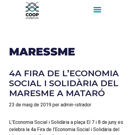
MARESSME
4A FIRA DE L’ECONOMIA
SOCIAL I SOLIDÀRIA DEL
MARESME A MATARÓ
23 de maig de 2019
per
admin-istrador
L’Economia Social i Solidària a plaça El 7 i 8 de juny es
celebra la 4a Fira de l’Economia Social i Solidària del